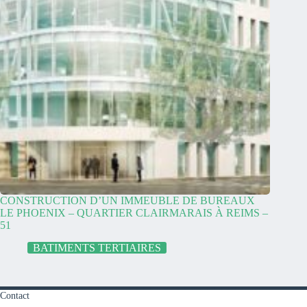
CONSTRUCTION D’UN IMMEUBLE DE BUREAUX
LE PHOENIX – QUARTIER CLAIRMARAIS À REIMS –
51
BATIMENTS TERTIAIRES
Contact