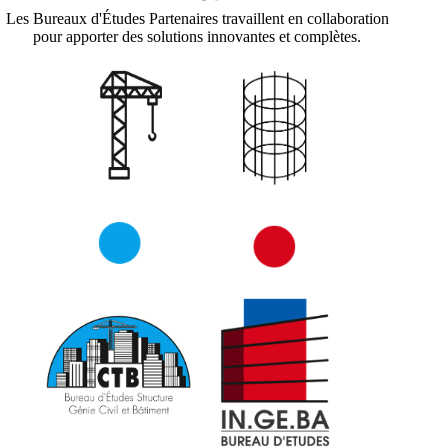
Les Bureaux d'Études Partenaires travaillent en collaboration
pour apporter des solutions innovantes et complètes.