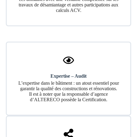
travaux de désamiantage et autres participations aux
calculs ACV.
Expertise – Audit
L’expertise dans le bâtiment : un atout essentiel pour
garantir la qualité des constructions et rénovations.
Il est à noter que la responsable d’agence
d’ALTERECO possède la Certification.