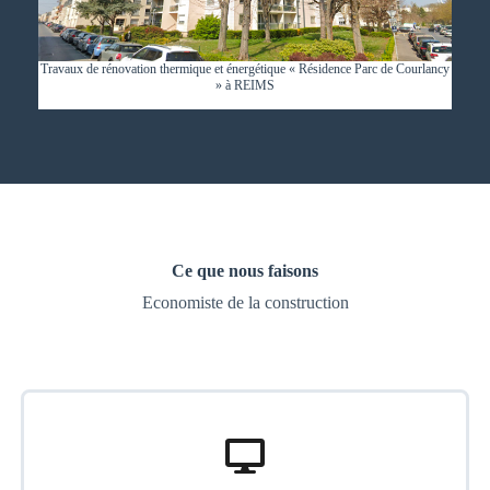
Travaux de rénovation thermique et énergétique « Résidence Parc de Courlancy
» à REIMS
Ce que nous faisons
Economiste de la construction