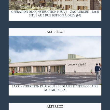
OPÉRATION DE CONSTRUCTION NEUVE – ZAC AURORE – Lot 8l
SITUÉ AU 1 RUE BUFFON À ORLY (94)
ALTERÉCO
LA CONSTRUCTION DU GROUPE SCOLAIRE ET PERISCOLAIRE
AUX MESNEUX
ALTERÉCO