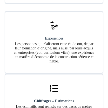
Expériences
Les personnes qui réaliseront cette étude ont, de par
leur formation d’origine, mais aussi par leurs acquis
en entreprises (voir curriculum vitae), une expérience
en matière d’économie de la construction sérieuse et
fiable.
Chiffrages – Estimations
Les estimatifs sont réalisés sur des bases de métrés