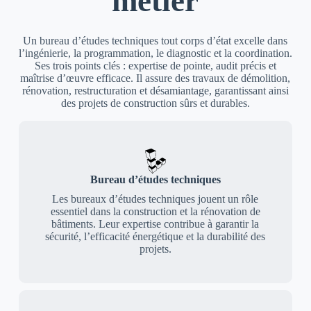
métier
Un bureau d’études techniques tout corps d’état excelle dans
l’ingénierie, la programmation, le diagnostic et la coordination.
Ses trois points clés : expertise de pointe, audit précis et
maîtrise d’œuvre efficace. Il assure des travaux de démolition,
rénovation, restructuration et désamiantage, garantissant ainsi
des projets de construction sûrs et durables.
Bureau d’études techniques
Les bureaux d’études techniques jouent un rôle
essentiel dans la construction et la rénovation de
bâtiments. Leur expertise contribue à garantir la
sécurité, l’efficacité énergétique et la durabilité des
projets.