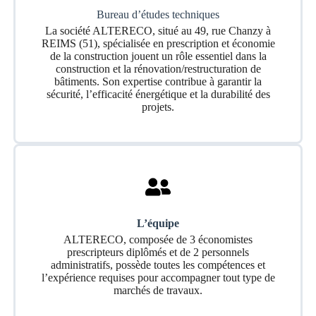
Bureau d’études techniques
La société ALTERECO, situé au 49, rue Chanzy à
REIMS (51), spécialisée en prescription et économie
de la construction jouent un rôle essentiel dans la
construction et la rénovation/restructuration de
bâtiments. Son expertise contribue à garantir la
sécurité, l’efficacité énergétique et la durabilité des
projets.
L’équipe
ALTERECO, composée de 3 économistes
prescripteurs diplômés et de 2 personnels
administratifs, possède toutes les compétences et
l’expérience requises pour accompagner tout type de
marchés de travaux.