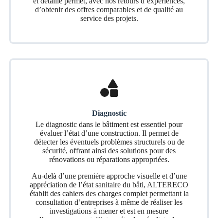
et détaillé permet, avec nos retours d’expériences,
d’obtenir des offres comparables et de qualité au
service des projets.
Diagnostic
Le diagnostic dans le bâtiment est essentiel pour
évaluer l’état d’une construction. Il permet de
détecter les éventuels problèmes structurels ou de
sécurité, offrant ainsi des solutions pour des
rénovations ou réparations appropriées.
Au-delà d’une première approche visuelle et d’une
appréciation de l’état sanitaire du bâti, ALTERECO
établit des cahiers des charges complet permettant la
consultation d’entreprises à même de réaliser les
investigations à mener et est en mesure