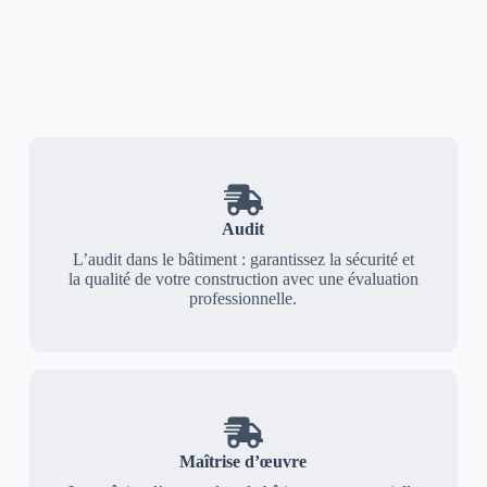
Audit
L’audit dans le bâtiment : garantissez la sécurité et
la qualité de votre construction avec une évaluation
professionnelle.
Maîtrise d’œuvre