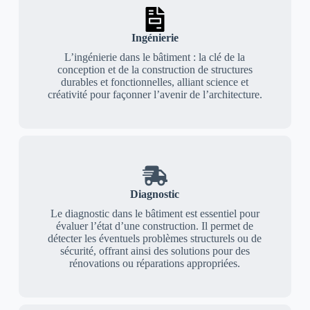
Ingénierie
L’ingénierie dans le bâtiment : la clé de la
conception et de la construction de structures
durables et fonctionnelles, alliant science et
créativité pour façonner l’avenir de l’architecture.
Diagnostic
Le diagnostic dans le bâtiment est essentiel pour
évaluer l’état d’une construction. Il permet de
détecter les éventuels problèmes structurels ou de
sécurité, offrant ainsi des solutions pour des
rénovations ou réparations appropriées.