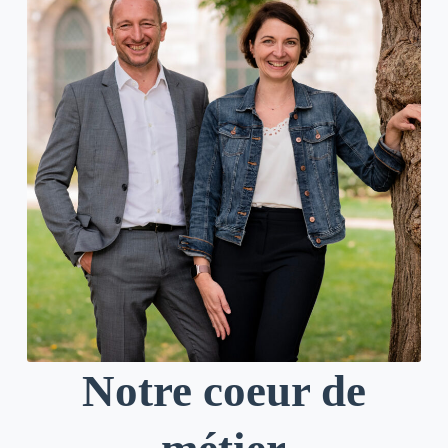
Notre coeur de