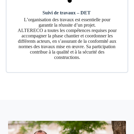
Suivi de travaux – DET
L’organisation des travaux est essentielle pour
garantir la réussite d’un projet.
ALTERECO a toutes les compétences requises pour
accompagner la phase chantier et coordonner les
différents acteurs, en s’assurant de la conformité aux
normes des travaux mise en œuvre. Sa participation
contribue à la qualité et à la sécurité des
constructions.