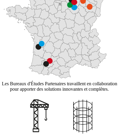
Les Bureaux d'Études Partenaires travaillent en collaboration
pour apporter des solutions innovantes et complètes.