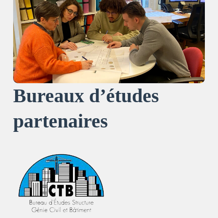
Bureaux d’études
partenaires