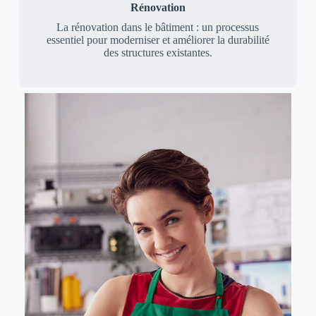
Rénovation
La rénovation dans le bâtiment : un processus
essentiel pour moderniser et améliorer la durabilité
des structures existantes.