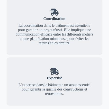
Coordination
La coordination dans le bâtiment est essentielle
pour garantir un projet réussi. Elle implique une
communication efficace entre les différents métiers
et une planification minutieuse pour éviter les
retards et les erreurs.
Expertise
L’expertise dans le bâtiment : un atout essentiel
pour garantir la qualité des constructions et
rénovations.