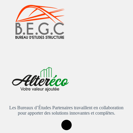
Les Bureaux d’Études Partenaires travaillent en collaboration
pour apporter des solutions innovantes et complètes.