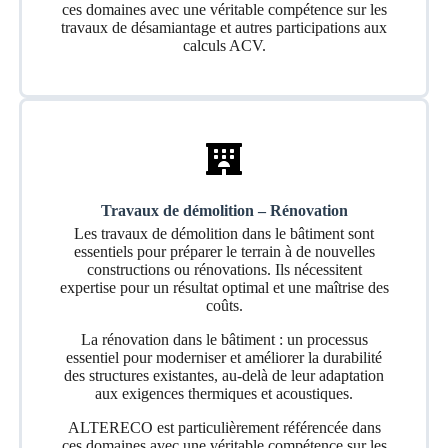
ces domaines avec une véritable compétence sur les
travaux de désamiantage et autres participations aux
calculs ACV.
Travaux de démolition – Rénovation
Les travaux de démolition dans le bâtiment sont
essentiels pour préparer le terrain à de nouvelles
constructions ou rénovations. Ils nécessitent
expertise pour un résultat optimal et une maîtrise des
coûts.
La rénovation dans le bâtiment : un processus
essentiel pour moderniser et améliorer la durabilité
des structures existantes, au-delà de leur adaptation
aux exigences thermiques et acoustiques.
ALTERECO est particulièrement référencée dans
ces domaines avec une véritable compétence sur les