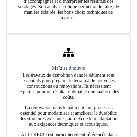
d’accompagner et d’interpréter les résultats des
sondages. Son analyse critique permettra de faire, de
manière éclairée, les bons choix techniques de
reprises.
Maîtrise d’œuvre
Les travaux de démolition dans le bâtiment sont
essentiels pour préparer le terrain à de nouvelles
constructions ou rénovations. Ils nécessitent
expertise pour un résultat optimal et une maîtrise des
coûts.
La rénovation dans le bâtiment : un processus
essentiel pour moderniser et améliorer la durabilité
des structures existantes, au-delà de leur adaptation
aux exigences thermiques et acoustiques.
ALTERECO est particulièrement référencée dans