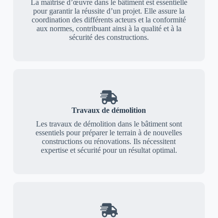
La maîtrise d’œuvre dans le bâtiment est essentielle
pour garantir la réussite d’un projet. Elle assure la
coordination des différents acteurs et la conformité
aux normes, contribuant ainsi à la qualité et à la
sécurité des constructions.
Travaux de démolition
Les travaux de démolition dans le bâtiment sont
essentiels pour préparer le terrain à de nouvelles
constructions ou rénovations. Ils nécessitent
expertise et sécurité pour un résultat optimal.