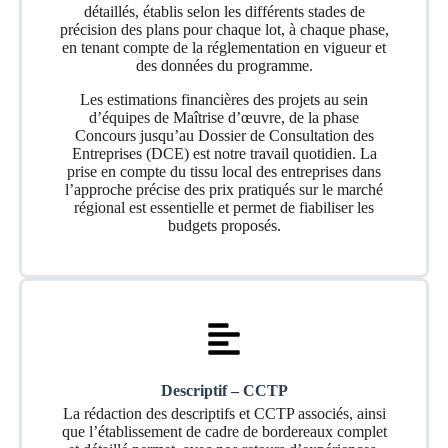
détaillés, établis selon les différents stades de
précision des plans pour chaque lot, à chaque phase,
en tenant compte de la réglementation en vigueur et
des données du programme.
Les estimations financières des projets au sein
d’équipes de Maîtrise d’œuvre, de la phase
Concours jusqu’au Dossier de Consultation des
Entreprises (DCE) est notre travail quotidien. La
prise en compte du tissu local des entreprises dans
l’approche précise des prix pratiqués sur le marché
régional est essentielle et permet de fiabiliser les
budgets proposés.
Descriptif – CCTP
La rédaction des descriptifs et CCTP associés, ainsi
que l’établissement de cadre de bordereaux complet