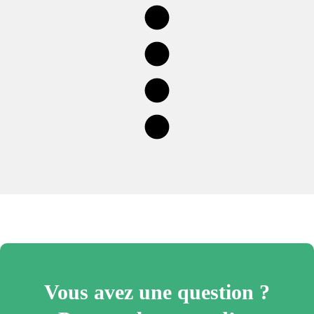
Vous avez une question ?