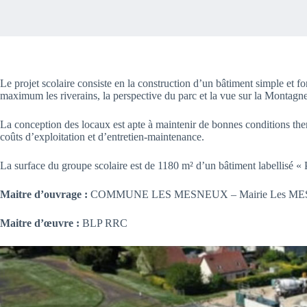
Le projet scolaire consiste en la construction d’un bâtiment simple et fo
maximum les riverains, la perspective du parc et la vue sur la Montag
La conception des locaux est apte à maintenir de bonnes conditions the
coûts d’exploitation et d’entretien-maintenance.
La surface du groupe scolaire est de 1180 m² d’un bâtiment labellisé « 
Maitre d’ouvrage :
COMMUNE LES MESNEUX – Mairie Les M
Maitre d’œuvre :
BLP RRC