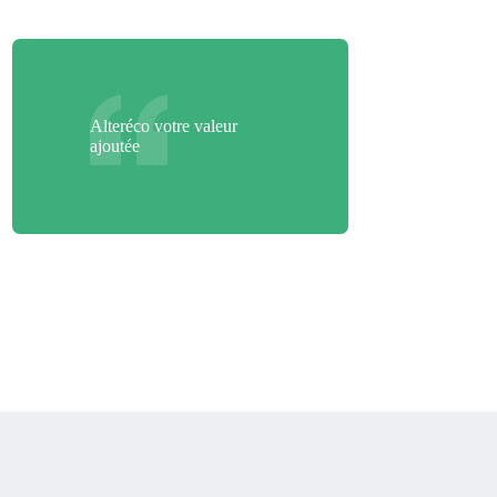
Alteréco votre valeur
ajoutée