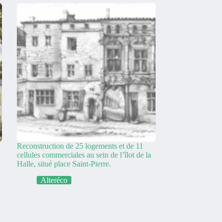
Reconstruction de 25 logements et de 11
cellules commerciales au sein de l’îlot de la
Halle, situé place Saint-Pierre.
Alteréco