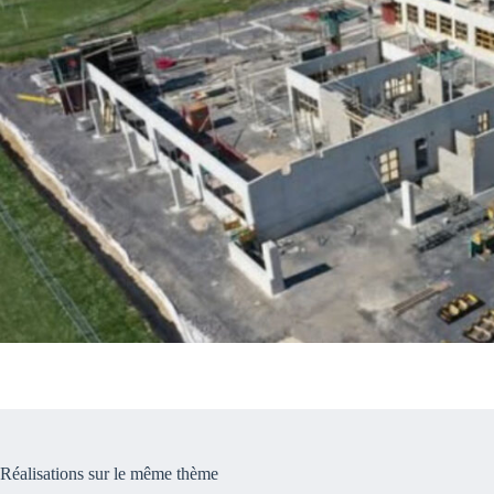
Réalisations sur le même thème