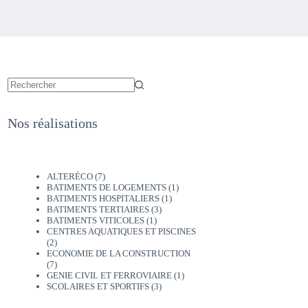
Nos réalisations
ALTERÉCO
(7)
BATIMENTS DE LOGEMENTS
(1)
BATIMENTS HOSPITALIERS
(1)
BATIMENTS TERTIAIRES
(3)
BATIMENTS VITICOLES
(1)
CENTRES AQUATIQUES ET PISCINES
(2)
ECONOMIE DE LA CONSTRUCTION
(7)
GENIE CIVIL ET FERROVIAIRE
(1)
SCOLAIRES ET SPORTIFS
(3)