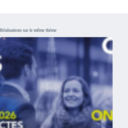
Réalisations sur le même thème