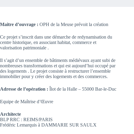
Maitre d’ouvrage :
OPH de la Meuse prévoit la création
Ce projet s’inscrit dans une démarche de redynamisation du
centre historique, en associant habitat, commerce et
valorisation patrimoniale .
Il s’agit d’un ensemble de bâtiments médiévaux ayant subi de
nombreuses transformations et qui est aujourd’hui occupé par
des logements . Le projet consiste à restructurer l’ensemble
immobilier pour y créer des logements et des commerces.
Adresse de l’opération :
Îlot de la Halle – 55000 Bar-le-Duc
Equipe de Maîtrise d’Œuvre
Architecte
BLP RRC : REIMS/PARIS
Frédéric Lemarquis à DAMMARIE SUR SAULX