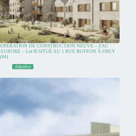
OPÉRATION DE CONSTRUCTION NEUVE – ZAC
AURORE – Lot 8l SITUÉ AU 1 RUE BUFFON À ORLY
(94)
Alteréco