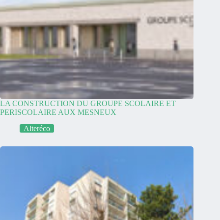
LA CONSTRUCTION DU GROUPE SCOLAIRE ET
PERISCOLAIRE AUX MESNEUX
Alteréco