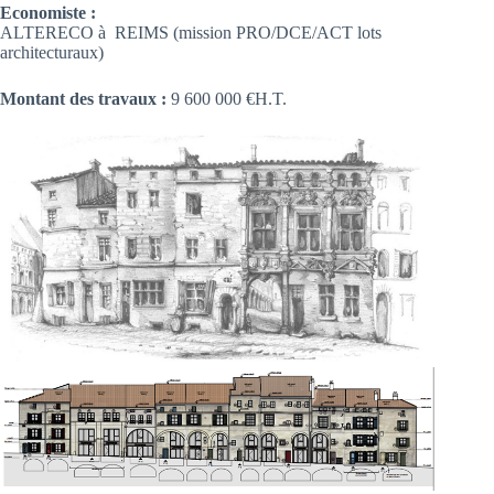
Economiste :
ALTERECO à REIMS (mission PRO/DCE/ACT lots
architecturaux)
Montant des travaux :
9 600 000 €H.T.