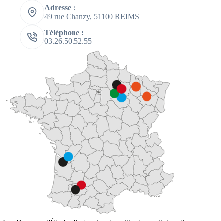
Adresse :
49 rue Chanzy, 51100 REIMS
Téléphone :
03.26.50.52.55