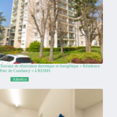
Travaux de rénovation thermique et énergétique « Résidence
Parc de Courlancy » à REIMS
Alteréco