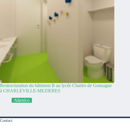
Restructuration du bâtiment B au lycée Charles de Gonzague
à CHARLEVILLE-MEZIERES
Alteréco
Contact