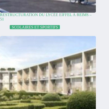
RESTRUCTURATION DU LYCÉE EIFFEL À REIMS –
51
SCOLAIRES ET SPORTIFS