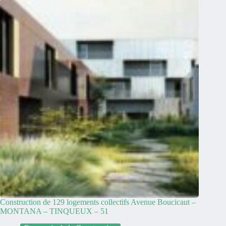
Construction de 129 logements collectifs Avenue Boucicaut –
MONTANA – TINQUEUX – 51