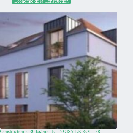
Economie de la Construction
Construction le 30 logements – NOISY LE ROI – 78