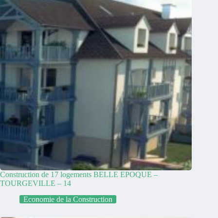
Construction de 17 logements BELLE EPOQUE –
TOURGEVILLE – 14
Economie de la Construction