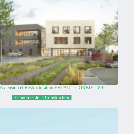
Extension et Restructuration EHPAD – CORBIE – 80
Economie de la Construction