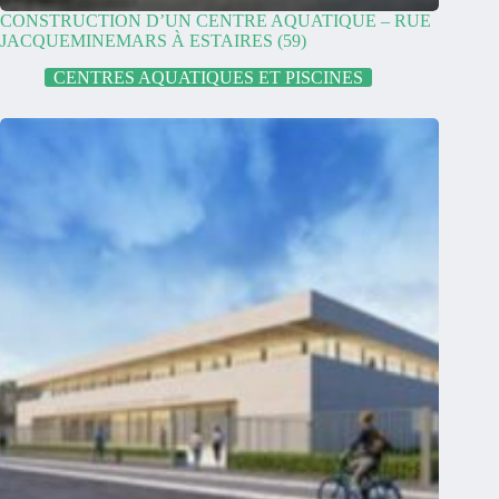
CONSTRUCTION D’UN CENTRE AQUATIQUE – RUE
JACQUEMINEMARS À ESTAIRES (59)
CENTRES AQUATIQUES ET PISCINES