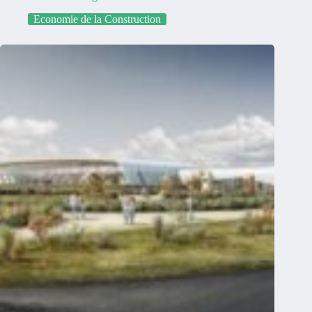
Economie de la Construction