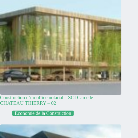
Construction d’un office notarial – SCI Carcelle –
CHATEAU THIERRY – 02
Economie de la Construction