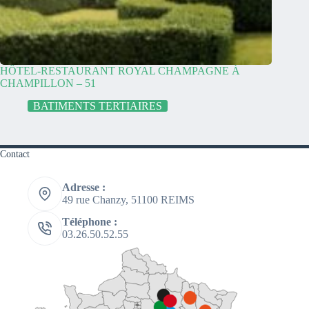
HÔTEL-RESTAURANT ROYAL CHAMPAGNE À
CHAMPILLON – 51
BATIMENTS TERTIAIRES
Contact
Adresse :
49 rue Chanzy, 51100 REIMS
Téléphone :
03.26.50.52.55