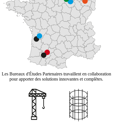
Les Bureaux d'Études Partenaires travaillent en collaboration
pour apporter des solutions innovantes et complètes.